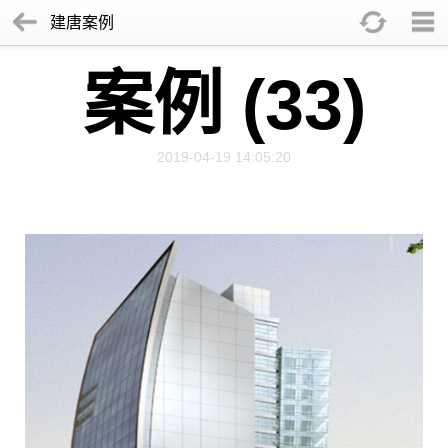
建唐案例
案例 (33)
2019-04-19 14:05:20