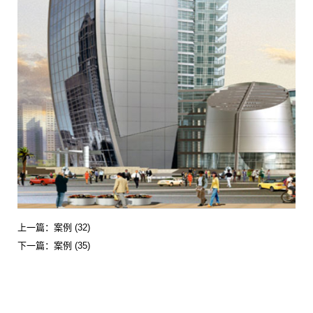
上一篇：
案例 (32)
下一篇：
案例 (35)